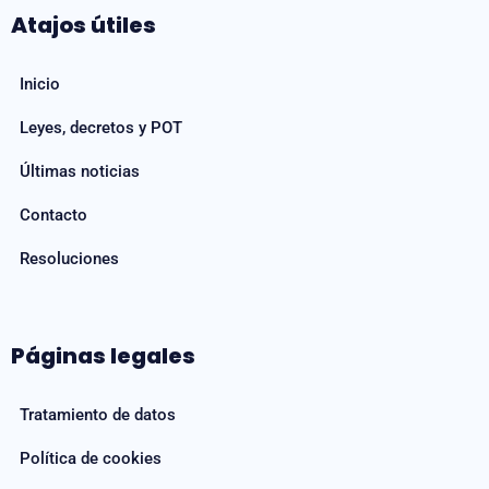
Atajos útiles
Inicio
Leyes, decretos y POT
Últimas noticias
Contacto
Resoluciones
Páginas legales
Tratamiento de datos
Política de cookies