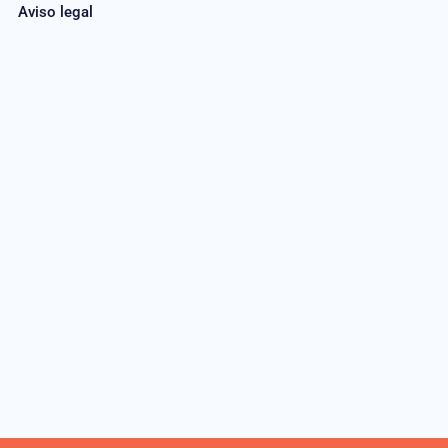
Aviso legal