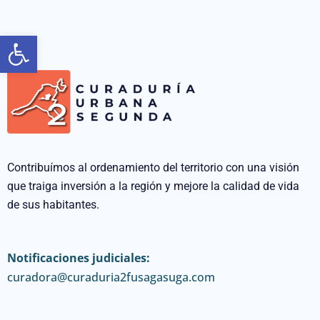
Abrir barra de herramientas
Contribuímos al ordenamiento del territorio con una visión
que traiga inversión a la región y mejore la calidad de vida
de sus habitantes.
Notificaciones judiciales:
curadora@curaduria2fusagasuga.com