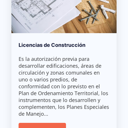
Licencias de Construcción
Es la autorización previa para
desarrollar edificaciones, áreas de
circulación y zonas comunales en
uno o varios predios, de
conformidad con lo previsto en el
Plan de Ordenamiento Territorial, los
instrumentos que lo desarrollen y
complementen, los Planes Especiales
de Manejo...