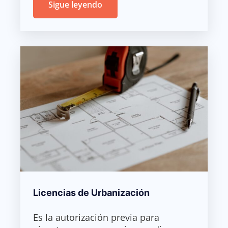
Sigue leyendo
Licencias de Urbanización
Es la autorización previa para