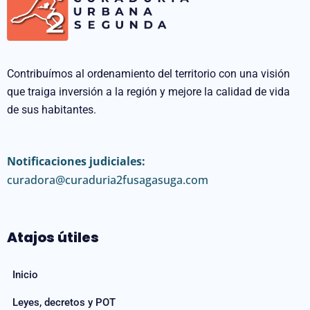
Contribuímos al ordenamiento del territorio con una visión
que traiga inversión a la región y mejore la calidad de vida
de sus habitantes.
Notificaciones judiciales:
curadora@curaduria2fusagasuga.com
Atajos útiles
Inicio
Leyes, decretos y POT