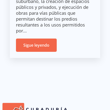
suburbano, la creación de espacios
públicos y privados, y ejecución de
obras para vías públicas que
permitan destinar los predios
resultantes a los usos permitidos
por...
Sigue leyendo