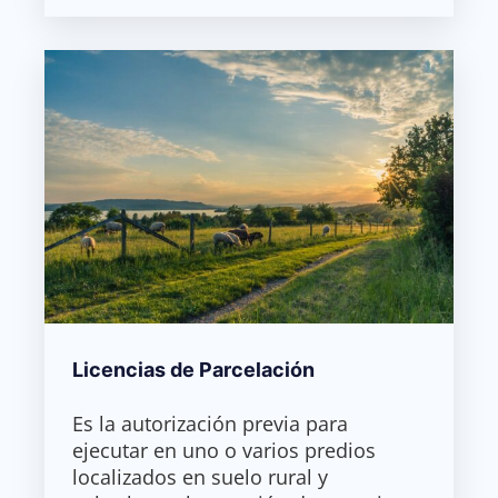
Licencias de Parcelación
Es la autorización previa para
ejecutar en uno o varios predios
localizados en suelo rural y