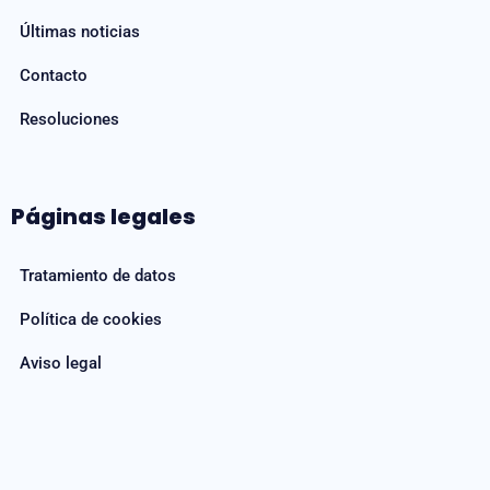
Últimas noticias
Contacto
Resoluciones
Páginas legales
Tratamiento de datos
Política de cookies
Aviso legal