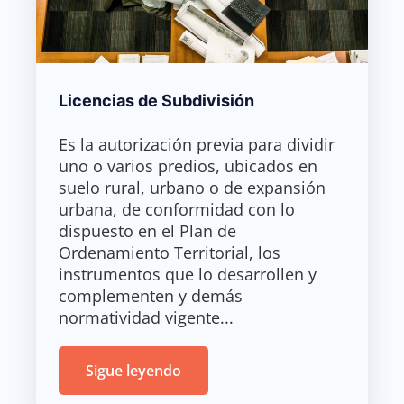
Licencias de Subdivisión
Es la autorización previa para dividir
uno o varios predios, ubicados en
suelo rural, urbano o de expansión
urbana, de conformidad con lo
dispuesto en el Plan de
Ordenamiento Territorial, los
instrumentos que lo desarrollen y
complementen y demás
normatividad vigente...
Sigue leyendo