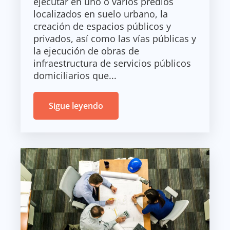
ejecutar en uno o varios predios
localizados en suelo urbano, la
creación de espacios públicos y
privados, así como las vías públicas y
la ejecución de obras de
infraestructura de servicios públicos
domiciliarios que...
Sigue leyendo