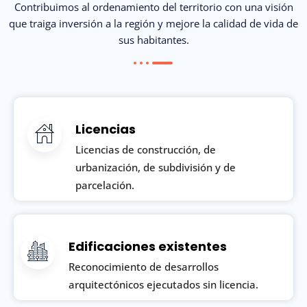
Contribuimos al ordenamiento del territorio con una visión
que traiga inversión a la región y mejore la calidad de vida de
sus habitantes.
Licencias
Licencias de construcción, de
urbanización, de subdivisión y de
parcelación.
Edificaciones existentes
Reconocimiento de desarrollos
arquitectónicos ejecutados sin licencia.