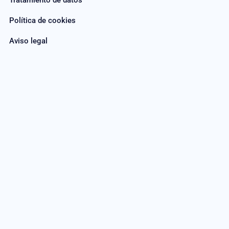
Tratamiento de datos
Política de cookies
Aviso legal