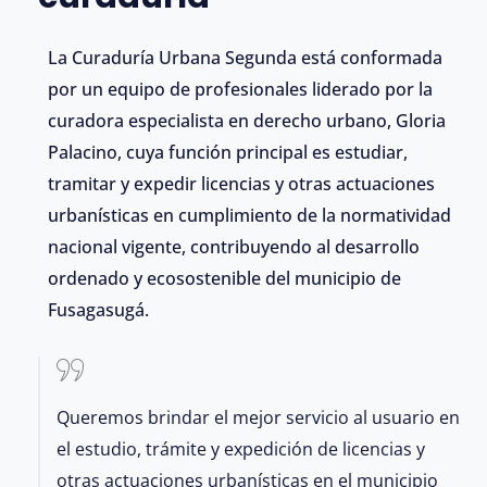
La Curaduría Urbana Segunda está conformada
por un equipo de profesionales liderado por la
curadora especialista en derecho urbano, Gloria
Palacino, cuya función principal es estudiar,
tramitar y expedir licencias y otras actuaciones
urbanísticas en cumplimiento de la normatividad
nacional vigente, contribuyendo al desarrollo
ordenado y ecosostenible del municipio de
Fusagasugá.
Queremos brindar el mejor servicio al usuario en
el estudio, trámite y expedición de licencias y
otras actuaciones urbanísticas en el municipio