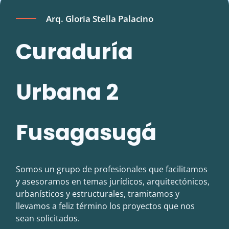
Arq. Gloria Stella Palacino
Curaduría
Urbana 2
Fusagasugá
Somos un grupo de profesionales que facilitamos
y asesoramos en temas jurídicos, arquitectónicos,
urbanísticos y estructurales, tramitamos y
llevamos a feliz término los proyectos que nos
sean solicitados.