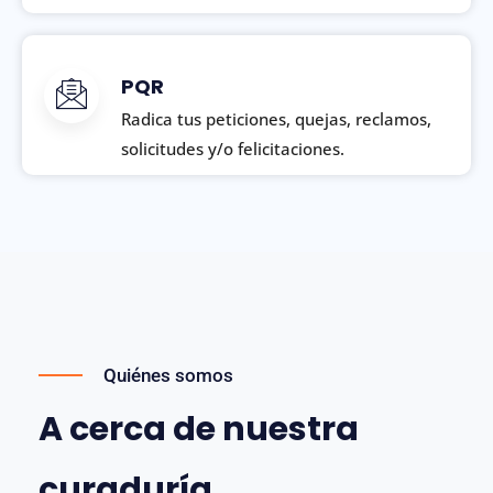
PQR
Radica tus peticiones, quejas, reclamos,
solicitudes y/o felicitaciones.
Quiénes somos
A cerca de nuestra
curaduría