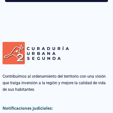
Contribuímos al ordenamiento del territorio con una visión
que traiga inversión a la región y mejore la calidad de vida
de sus habitantes.
Notificaciones judiciales: