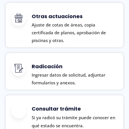
Otras actuaciones
Ajuste de cotas de áreas, copia
certificada de planos, aprobación de
piscinas y otras.
Radicación
Ingresar datos de solicitud, adjuntar
formularios y anexos.
Consultar trámite
Si ya radicó su trámite puede conocer en
qué estado se encuentra.