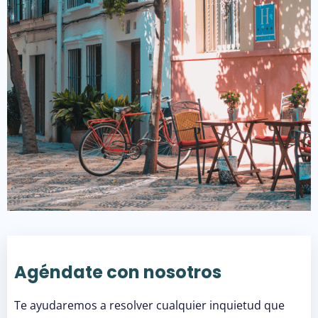
Agéndate con nosotros
Te ayudaremos a resolver cualquier inquietud que