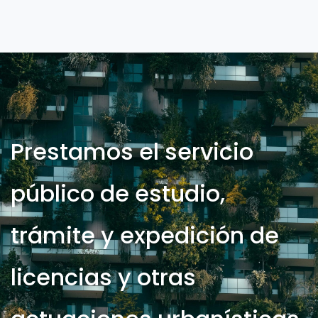
Prestamos el servicio
público de estudio,
trámite y expedición de
licencias y otras