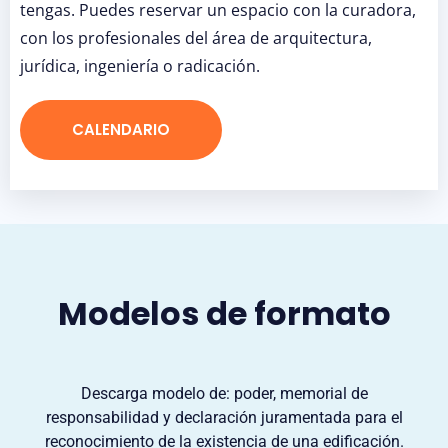
tengas. Puedes reservar un espacio con la curadora,
con los profesionales del área de arquitectura,
jurídica, ingeniería o radicación.
CALENDARIO
Modelos de formato
Descarga modelo de: poder, memorial de
responsabilidad y declaración juramentada para el
reconocimiento de la existencia de una edificación.