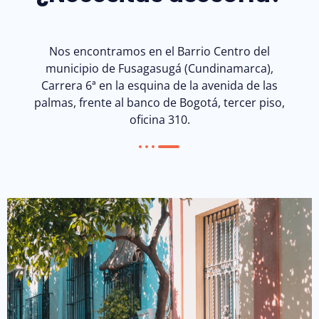
Nos encontramos en el Barrio Centro del
municipio de Fusagasugá (Cundinamarca),
Carrera 6ª en la esquina de la avenida de las
palmas, frente al banco de Bogotá, tercer piso,
oficina 310.