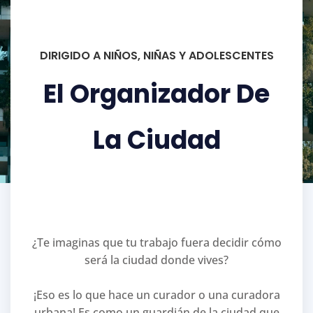
DIRIGIDO A NIÑOS, NIÑAS Y ADOLESCENTES
El Organizador De
La Ciudad
¿Te imaginas que tu trabajo fuera decidir cómo
será la ciudad donde vives?
¡Eso es lo que hace un curador o una curadora
urbana! Es como un guardián de la ciudad que