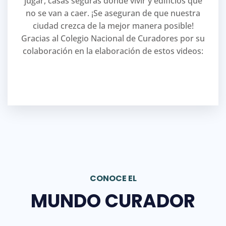
jugar, casas seguras donde vivir y edificios que
no se van a caer. ¡Se aseguran de que nuestra
ciudad crezca de la mejor manera posible!
Gracias al Colegio Nacional de Curadores por su
colaboración en la elaboración de estos videos:
CONOCE EL
MUNDO CURADOR