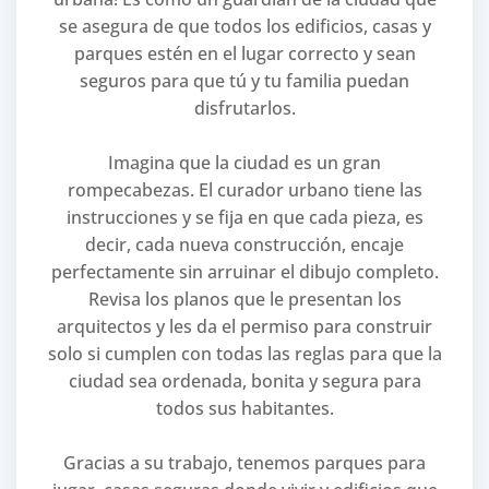
se asegura de que todos los edificios, casas y
parques estén en el lugar correcto y sean
seguros para que tú y tu familia puedan
disfrutarlos.
Imagina que la ciudad es un gran
rompecabezas. El curador urbano tiene las
instrucciones y se fija en que cada pieza, es
decir, cada nueva construcción, encaje
perfectamente sin arruinar el dibujo completo.
Revisa los planos que le presentan los
arquitectos y les da el permiso para construir
solo si cumplen con todas las reglas para que la
ciudad sea ordenada, bonita y segura para
todos sus habitantes.
Gracias a su trabajo, tenemos parques para