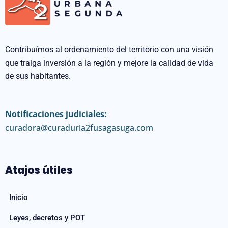
Contribuímos al ordenamiento del territorio con una visión
que traiga inversión a la región y mejore la calidad de vida
de sus habitantes.
Notificaciones judiciales:
curadora@curaduria2fusagasuga.com
Atajos útiles
Inicio
Leyes, decretos y POT