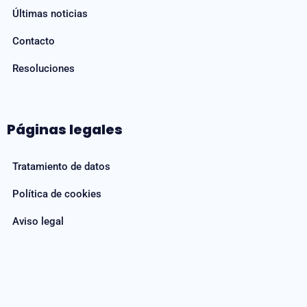
Últimas noticias
Contacto
Resoluciones
Páginas legales
Tratamiento de datos
Política de cookies
Aviso legal