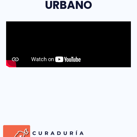
URBANO