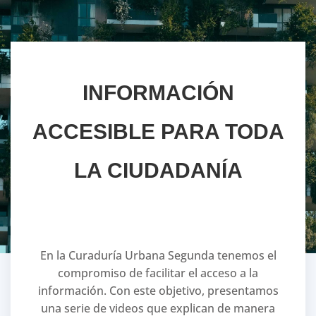
INFORMACIÓN
ACCESIBLE PARA TODA
LA CIUDADANÍA
En la Curaduría Urbana Segunda tenemos el
compromiso de facilitar el acceso a la
información. Con este objetivo, presentamos
una serie de videos que explican de manera