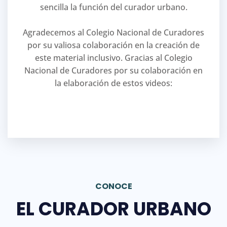
sencilla la función del curador urbano.
Agradecemos al Colegio Nacional de Curadores
por su valiosa colaboración en la creación de
este material inclusivo. Gracias al Colegio
Nacional de Curadores por su colaboración en
la elaboración de estos videos:
CONOCE
EL CURADOR URBANO