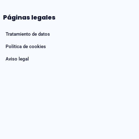
Páginas legales
Tratamiento de datos
Política de cookies
Aviso legal