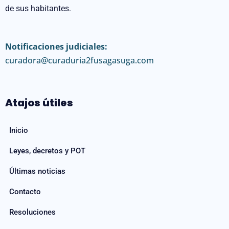
de sus habitantes.
Notificaciones judiciales:
curadora@curaduria2fusagasuga.com
Atajos útiles
Inicio
Leyes, decretos y POT
Últimas noticias
Contacto
Resoluciones