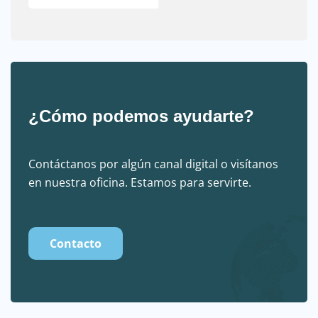
¿Cómo podemos ayudarte?
Contáctanos por algún canal digital o visítanos
en nuestra oficina. Estamos para servirte.
Contacto