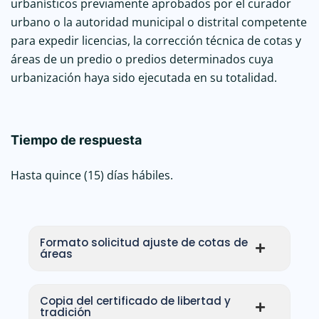
urbanísticos previamente aprobados por el curador
urbano o la autoridad municipal o distrital competente
para expedir licencias, la corrección técnica de cotas y
áreas de un predio o predios determinados cuya
urbanización haya sido ejecutada en su totalidad.
Tiempo de respuesta
Hasta quince (15) días hábiles.
Formato solicitud ajuste de cotas de
áreas
Copia del certificado de libertad y
tradición