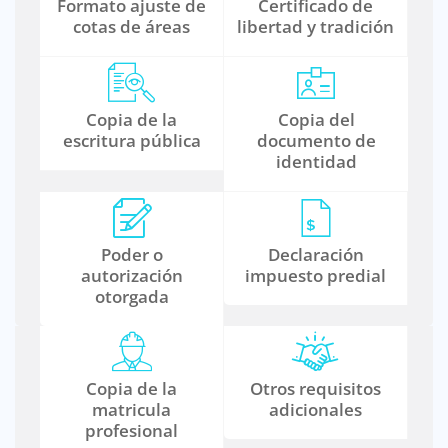
Formato ajuste de
Certificado de
cotas de áreas
libertad y tradición
Copia de la
Copia del
escritura pública
documento de
identidad
Poder o
Declaración
autorización
impuesto predial
otorgada
Copia de la
Otros requisitos
matricula
adicionales
profesional