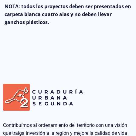
NOTA: todos los proyectos deben ser presentados en
carpeta blanca cuatro alas y no deben llevar
ganchos plásticos.
Contribuímos al ordenamiento del territorio con una visión
que traiga inversión a la región y mejore la calidad de vida