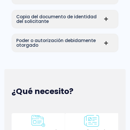
Copia del documento de identidad
del solicitante
Poder o autorización debidamente
otorgado
¿Qué necesito?