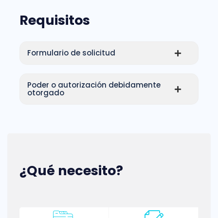
Requisitos
Formulario de solicitud
Poder o autorización debidamente
otorgado
¿Qué necesito?