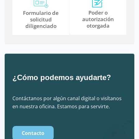
Poder o
Formulario de
autorización
solicitud
otorgada
diligenciado
¿Cómo podemos ayudarte?
Contáctanos por algún canal digital o visítanos
en nuestra oficina. Estamos para servirte.
Contacto