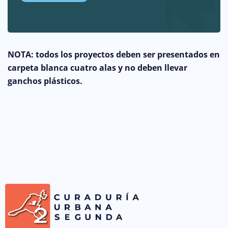
NOTA: todos los proyectos deben ser presentados en
carpeta blanca cuatro alas y no deben llevar
ganchos plásticos.