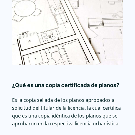
¿Qué es una copia certificada de planos?
Es la copia sellada de los planos aprobados a
solicitud del titular de la licencia, la cual certifica
que es una copia idéntica de los planos que se
aprobaron en la respectiva licencia urbanística.