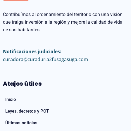
Contribuímos al ordenamiento del territorio con una visión
que traiga inversión a la región y mejore la calidad de vida
de sus habitantes.
Notificaciones judiciales:
curadora@curaduria2fusagasuga.com
Atajos útiles
Inicio
Leyes, decretos y POT
Últimas noticias