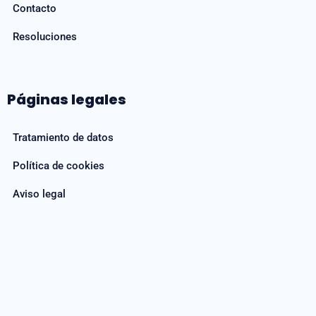
Contacto
Resoluciones
Páginas legales
Tratamiento de datos
Política de cookies
Aviso legal